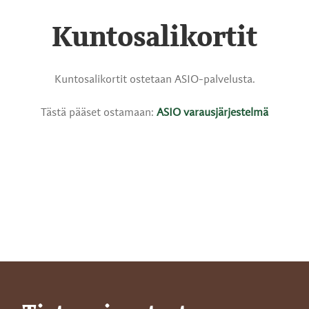
Kuntosalikortit
Kuntosalikortit ostetaan ASIO-palvelusta.
Tästä pääset ostamaan:
ASIO varausjärjestelmä